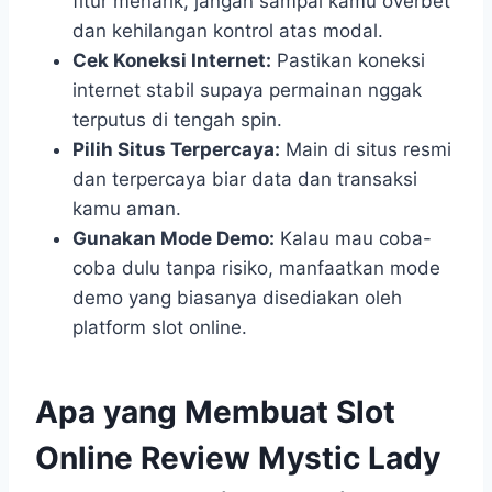
fitur menarik, jangan sampai kamu overbet
dan kehilangan kontrol atas modal.
Cek Koneksi Internet:
Pastikan koneksi
internet stabil supaya permainan nggak
terputus di tengah spin.
Pilih Situs Terpercaya:
Main di situs resmi
dan terpercaya biar data dan transaksi
kamu aman.
Gunakan Mode Demo:
Kalau mau coba-
coba dulu tanpa risiko, manfaatkan mode
demo yang biasanya disediakan oleh
platform slot online.
Apa yang Membuat Slot
Online Review Mystic Lady