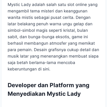
Mystic Lady adalah salah satu slot online yang
mengambil tema misteri dan keanggunan
wanita mistis sebagai pusat cerita. Dengan
latar belakang penuh warna ungu gelap dan
simbol-simbol magis seperti kristal, bulan
sabit, dan bunga-bunga eksotis, game ini
berhasil membangun atmosfer yang memikat
para pemain. Desain grafisnya cukup detail dan
musik latar yang menenangkan membuat siapa
saja betah berlama-lama mencoba
keberuntungan di sini.
Developer dan Platform yang
Menyediakan Mystic Lady