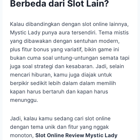
Berbeda dari Slot Lain?
Kalau dibandingkan dengan slot online lainnya,
Mystic Lady punya aura tersendiri. Tema mistis
yang dibawakan dengan sentuhan modern,
plus fitur bonus yang variatif, bikin game ini
bukan cuma soal untung-untungan semata tapi
juga soal strategi dan kesabaran. Jadi, selain
mencari hiburan, kamu juga diajak untuk
berpikir sedikit lebih dalam dalam memilih
kapan harus bertaruh dan kapan harus
menunggu.
Jadi, kalau kamu sedang cari slot online
dengan tema unik dan fitur yang nggak
monoton,
Slot Online Review Mystic Lady