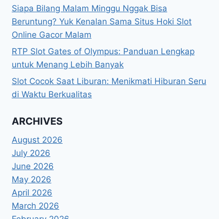
Siapa Bilang Malam Minggu Nggak Bisa
Beruntung? Yuk Kenalan Sama Situs Hoki Slot
Online Gacor Malam
RTP Slot Gates of Olympus: Panduan Lengkap
untuk Menang Lebih Banyak
Slot Cocok Saat Liburan: Menikmati Hiburan Seru
di Waktu Berkualitas
ARCHIVES
August 2026
July 2026
June 2026
May 2026
April 2026
March 2026
February 2026