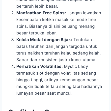
bertaruh lebih besar.
Manfaatkan Free Spins:
Jangan lewatkan
kesempatan ketika masuk ke mode free
spins. Biasanya di sini peluang menang
besar terbuka lebar.
Kelola Modal dengan Bijak:
Tentukan
batas taruhan dan jangan tergoda untuk
terus naikkan taruhan kalau sedang kalah.
Sabar dan konsisten justru kunci utama.
Perhatikan Volatilitas:
Mystic Lady
termasuk slot dengan volatilitas sedang
hingga tinggi, artinya kemenangan besar
mungkin tidak terlalu sering tapi hadiahnya
lumayan besar saat muncul.