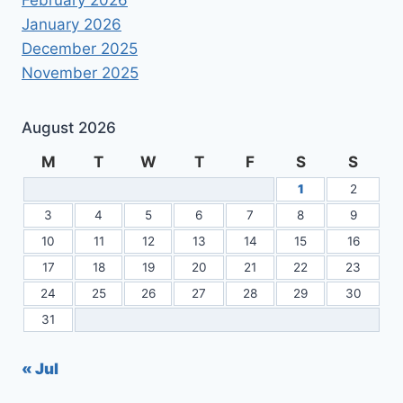
January 2026
December 2025
November 2025
August 2026
M
T
W
T
F
S
S
1
2
3
4
5
6
7
8
9
10
11
12
13
14
15
16
17
18
19
20
21
22
23
24
25
26
27
28
29
30
31
« Jul