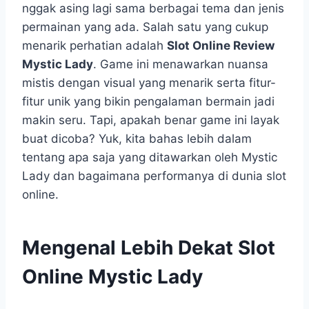
nggak asing lagi sama berbagai tema dan jenis
permainan yang ada. Salah satu yang cukup
menarik perhatian adalah
Slot Online Review
Mystic Lady
. Game ini menawarkan nuansa
mistis dengan visual yang menarik serta fitur-
fitur unik yang bikin pengalaman bermain jadi
makin seru. Tapi, apakah benar game ini layak
buat dicoba? Yuk, kita bahas lebih dalam
tentang apa saja yang ditawarkan oleh Mystic
Lady dan bagaimana performanya di dunia slot
online.
Mengenal Lebih Dekat Slot
Online Mystic Lady