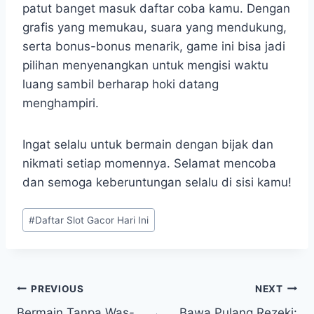
patut banget masuk daftar coba kamu. Dengan
grafis yang memukau, suara yang mendukung,
serta bonus-bonus menarik, game ini bisa jadi
pilihan menyenangkan untuk mengisi waktu
luang sambil berharap hoki datang
menghampiri.
Ingat selalu untuk bermain dengan bijak dan
nikmati setiap momennya. Selamat mencoba
dan semoga keberuntungan selalu di sisi kamu!
Post
#
Daftar Slot Gacor Hari Ini
Tags:
Post
PREVIOUS
NEXT
Bermain Tanpa Was-
Bawa Pulang Rezeki: