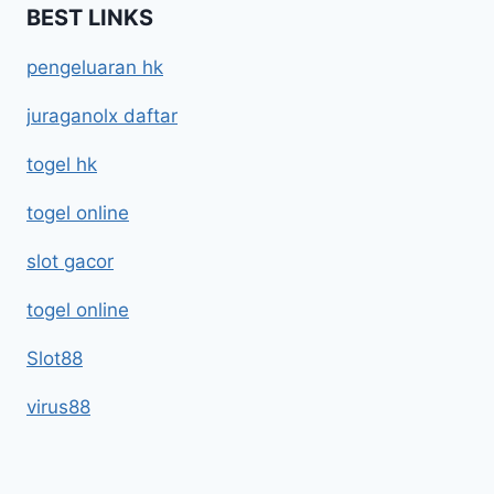
BEST LINKS
pengeluaran hk
juraganolx daftar
togel hk
togel online
slot gacor
togel online
Slot88
virus88