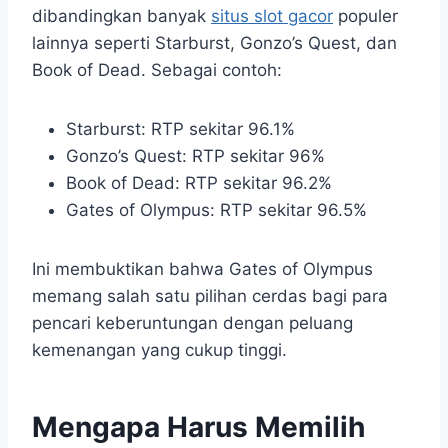
dibandingkan banyak
situs slot gacor
populer
lainnya seperti Starburst, Gonzo’s Quest, dan
Book of Dead. Sebagai contoh:
Starburst: RTP sekitar 96.1%
Gonzo’s Quest: RTP sekitar 96%
Book of Dead: RTP sekitar 96.2%
Gates of Olympus: RTP sekitar 96.5%
Ini membuktikan bahwa Gates of Olympus
memang salah satu pilihan cerdas bagi para
pencari keberuntungan dengan peluang
kemenangan yang cukup tinggi.
Mengapa Harus Memilih