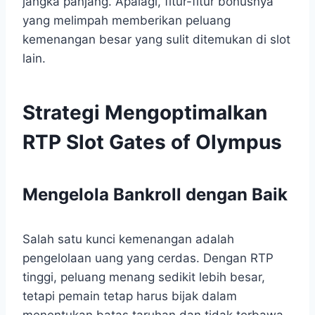
jangka panjang. Apalagi, fitur-fitur bonusnya
yang melimpah memberikan peluang
kemenangan besar yang sulit ditemukan di slot
lain.
Strategi Mengoptimalkan
RTP Slot Gates of Olympus
Mengelola Bankroll dengan Baik
Salah satu kunci kemenangan adalah
pengelolaan uang yang cerdas. Dengan RTP
tinggi, peluang menang sedikit lebih besar,
tetapi pemain tetap harus bijak dalam
menentukan batas taruhan dan tidak terbawa