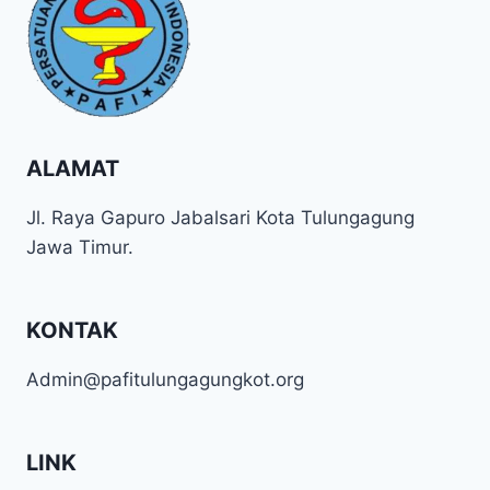
ALAMAT
Jl. Raya Gapuro Jabalsari Kota Tulungagung
Jawa Timur.
KONTAK
Admin@pafitulungagungkot.org
LINK