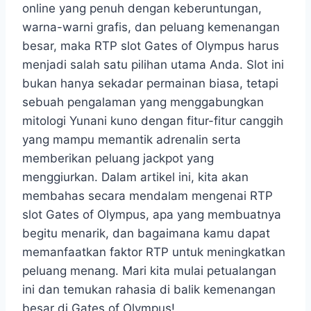
online yang penuh dengan keberuntungan,
warna-warni grafis, dan peluang kemenangan
besar, maka RTP slot Gates of Olympus harus
menjadi salah satu pilihan utama Anda. Slot ini
bukan hanya sekadar permainan biasa, tetapi
sebuah pengalaman yang menggabungkan
mitologi Yunani kuno dengan fitur-fitur canggih
yang mampu memantik adrenalin serta
memberikan peluang jackpot yang
menggiurkan. Dalam artikel ini, kita akan
membahas secara mendalam mengenai RTP
slot Gates of Olympus, apa yang membuatnya
begitu menarik, dan bagaimana kamu dapat
memanfaatkan faktor RTP untuk meningkatkan
peluang menang. Mari kita mulai petualangan
ini dan temukan rahasia di balik kemenangan
besar di Gates of Olympus!