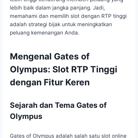
lebih baik dalam jangka panjang. Jadi,
memahami dan memilih slot dengan RTP tinggi
adalah strategi bijak untuk meningkatkan
peluang kemenangan Anda.
Mengenal Gates of
Olympus: Slot RTP Tinggi
dengan Fitur Keren
Sejarah dan Tema Gates of
Olympus
Gates of Olympus adalah salah satu slot online