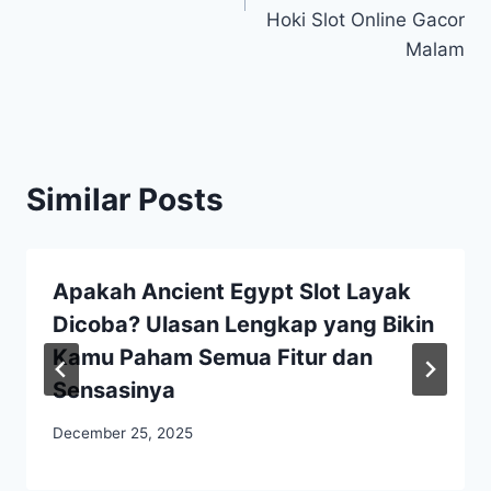
Hoki Slot Online Gacor
Malam
Similar Posts
Apakah Ancient Egypt Slot Layak
Dicoba? Ulasan Lengkap yang Bikin
Kamu Paham Semua Fitur dan
Sensasinya
December 25, 2025