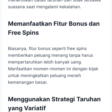
suasana saat mengalami kekalahan.
Memanfaatkan Fitur Bonus dan
Free Spins
Biasanya, fitur bonus seperti free spins
memberikan peluang menang tanpa harus
mempertaruhkan lebih banyak uang.
Manfaatkan momen-momen ini dengan bijak
untuk meningkatkan peluang meraih
kemenangan besar.
Menggunakan Strategi Taruhan
yang Variatif