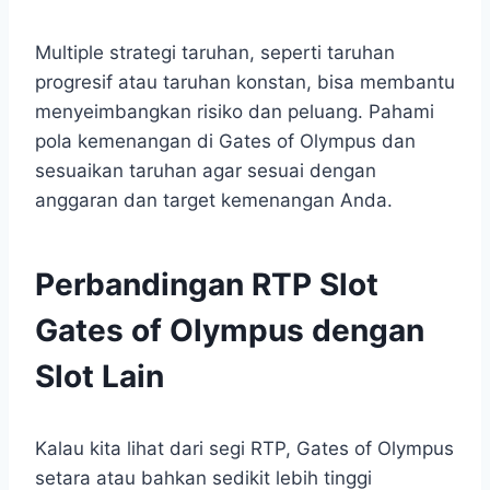
Multiple strategi taruhan, seperti taruhan
progresif atau taruhan konstan, bisa membantu
menyeimbangkan risiko dan peluang. Pahami
pola kemenangan di Gates of Olympus dan
sesuaikan taruhan agar sesuai dengan
anggaran dan target kemenangan Anda.
Perbandingan RTP Slot
Gates of Olympus dengan
Slot Lain
Kalau kita lihat dari segi RTP, Gates of Olympus
setara atau bahkan sedikit lebih tinggi