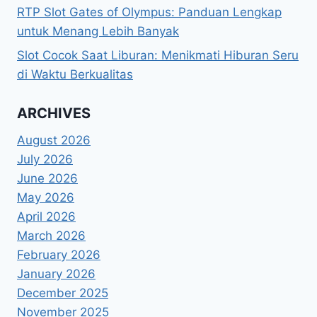
RTP Slot Gates of Olympus: Panduan Lengkap
untuk Menang Lebih Banyak
Slot Cocok Saat Liburan: Menikmati Hiburan Seru
di Waktu Berkualitas
ARCHIVES
August 2026
July 2026
June 2026
May 2026
April 2026
March 2026
February 2026
January 2026
December 2025
November 2025