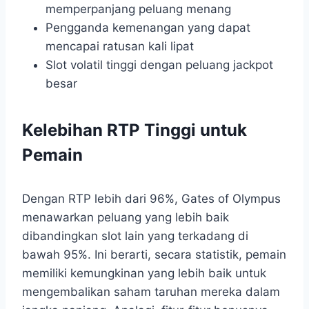
memperpanjang peluang menang
Pengganda kemenangan yang dapat
mencapai ratusan kali lipat
Slot volatil tinggi dengan peluang jackpot
besar
Kelebihan RTP Tinggi untuk
Pemain
Dengan RTP lebih dari 96%, Gates of Olympus
menawarkan peluang yang lebih baik
dibandingkan slot lain yang terkadang di
bawah 95%. Ini berarti, secara statistik, pemain
memiliki kemungkinan yang lebih baik untuk
mengembalikan saham taruhan mereka dalam