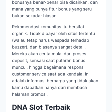
bonusnya benar-benar bisa dicairkan, dan
mana yang punya fitur bonus yang seru
bukan sekadar hiasan.
Rekomendasi komunitas itu bersifat
organik. Tidak dibayar oleh situs tertentu
(walau tetap harus waspada terhadap
buzzer), dan biasanya sangat detail.
Mereka akan cerita mulai dari proses
deposit, sensasi saat putaran bonus
muncul, hingga bagaimana respons
customer service saat ada kendala. Ini
adalah informasi berharga yang tidak akan
kamu dapatkan hanya dari membaca
halaman promosi.
DNA Slot Terbaik