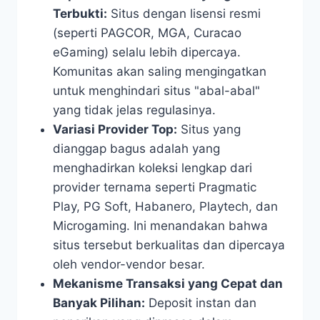
Terbukti:
Situs dengan lisensi resmi
(seperti PAGCOR, MGA, Curacao
eGaming) selalu lebih dipercaya.
Komunitas akan saling mengingatkan
untuk menghindari situs "abal-abal"
yang tidak jelas regulasinya.
Variasi Provider Top:
Situs yang
dianggap bagus adalah yang
menghadirkan koleksi lengkap dari
provider ternama seperti Pragmatic
Play, PG Soft, Habanero, Playtech, dan
Microgaming. Ini menandakan bahwa
situs tersebut berkualitas dan dipercaya
oleh vendor-vendor besar.
Mekanisme Transaksi yang Cepat dan
Banyak Pilihan:
Deposit instan dan