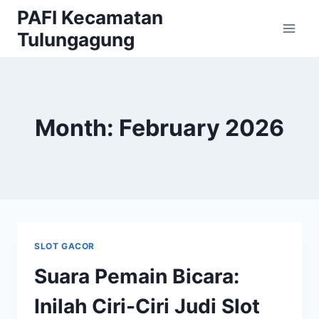
Skip
PAFI Kecamatan
to
Tulungagung
content
Month: February 2026
SLOT GACOR
Suara Pemain Bicara:
Inilah Ciri-Ciri Judi Slot