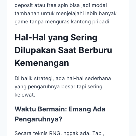
deposit atau free spin bisa jadi modal
tambahan untuk menjelajahi lebih banyak
game tanpa menguras kantong pribadi.
Hal-Hal yang Sering
Dilupakan Saat Berburu
Kemenangan
Di balik strategi, ada hal-hal sederhana
yang pengaruhnya besar tapi sering
kelewat.
Waktu Bermain: Emang Ada
Pengaruhnya?
Secara teknis RNG, nggak ada. Tapi,