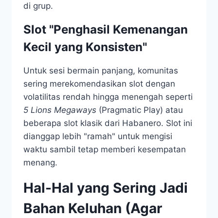
di grup.
Slot "Penghasil Kemenangan
Kecil yang Konsisten"
Untuk sesi bermain panjang, komunitas
sering merekomendasikan slot dengan
volatilitas rendah hingga menengah seperti
5 Lions Megaways
(Pragmatic Play) atau
beberapa slot klasik dari Habanero. Slot ini
dianggap lebih "ramah" untuk mengisi
waktu sambil tetap memberi kesempatan
menang.
Hal-Hal yang Sering Jadi
Bahan Keluhan (Agar