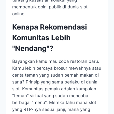
tentang kesaksian kolektif yang
membentuk opini publik di dunia slot
online.
Kenapa Rekomendasi
Komunitas Lebih
"Nendang"?
Bayangkan kamu mau coba restoran baru.
Kamu lebih percaya brosur mewahnya atau
cerita teman yang sudah pernah makan di
sana? Prinsip yang sama berlaku di dunia
slot. Komunitas pemain adalah kumpulan
"teman" virtual yang sudah mencoba
berbagai "menu". Mereka tahu mana slot
yang RTP-nya sesuai janji, mana yang