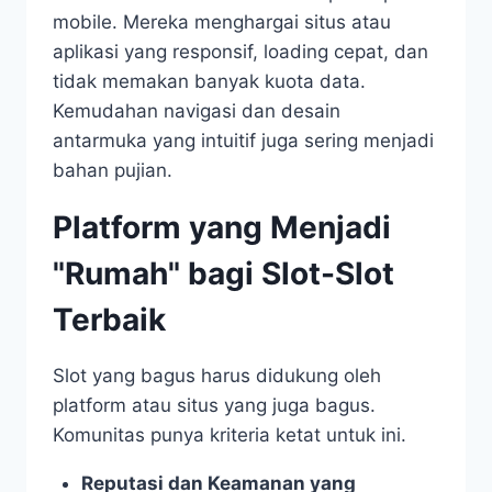
mobile. Mereka menghargai situs atau
aplikasi yang responsif, loading cepat, dan
tidak memakan banyak kuota data.
Kemudahan navigasi dan desain
antarmuka yang intuitif juga sering menjadi
bahan pujian.
Platform yang Menjadi
"Rumah" bagi Slot-Slot
Terbaik
Slot yang bagus harus didukung oleh
platform atau situs yang juga bagus.
Komunitas punya kriteria ketat untuk ini.
Reputasi dan Keamanan yang