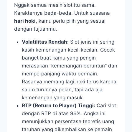
Nggak semua mesin slot itu sama.
Karakternya beda-beda. Untuk suasana
hari hoki
, kamu perlu pilih yang sesuai
dengan tujuanmu.
Volatilitas Rendah:
Slot jenis ini sering
kasih kemenangan kecil-kecilan. Cocok
banget buat kamu yang pengin
merasakan “kemenangan beruntun” dan
memperpanjang waktu bermain.
Rasanya memang lagi hoki terus karena
saldo turunnya pelan, tapi ada aja
kemenangan yang masuk.
RTP (Return to Player) Tinggi:
Cari slot
dengan RTP di atas 96%. Angka ini
menunjukkan persentase teoretis uang
taruhan yang dikembalikan ke pemain