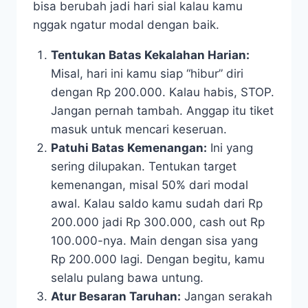
bisa berubah jadi hari sial kalau kamu
nggak ngatur modal dengan baik.
Tentukan Batas Kekalahan Harian:
Misal, hari ini kamu siap “hibur” diri
dengan Rp 200.000. Kalau habis, STOP.
Jangan pernah tambah. Anggap itu tiket
masuk untuk mencari keseruan.
Patuhi Batas Kemenangan:
Ini yang
sering dilupakan. Tentukan target
kemenangan, misal 50% dari modal
awal. Kalau saldo kamu sudah dari Rp
200.000 jadi Rp 300.000, cash out Rp
100.000-nya. Main dengan sisa yang
Rp 200.000 lagi. Dengan begitu, kamu
selalu pulang bawa untung.
Atur Besaran Taruhan:
Jangan serakah