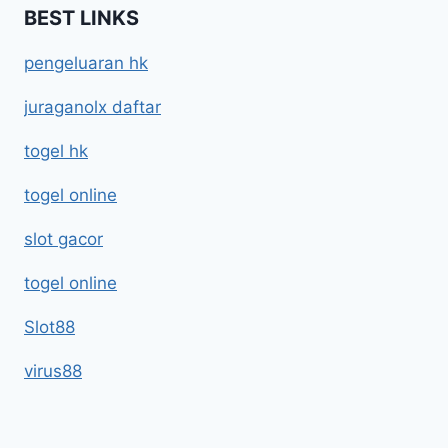
BEST LINKS
pengeluaran hk
juraganolx daftar
togel hk
togel online
slot gacor
togel online
Slot88
virus88