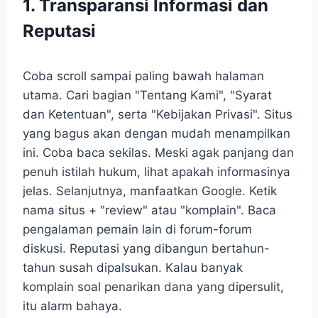
1. Transparansi Informasi dan
Reputasi
Coba scroll sampai paling bawah halaman
utama. Cari bagian "Tentang Kami", "Syarat
dan Ketentuan", serta "Kebijakan Privasi". Situs
yang bagus akan dengan mudah menampilkan
ini. Coba baca sekilas. Meski agak panjang dan
penuh istilah hukum, lihat apakah informasinya
jelas. Selanjutnya, manfaatkan Google. Ketik
nama situs + "review" atau "komplain". Baca
pengalaman pemain lain di forum-forum
diskusi. Reputasi yang dibangun bertahun-
tahun susah dipalsukan. Kalau banyak
komplain soal penarikan dana yang dipersulit,
itu alarm bahaya.