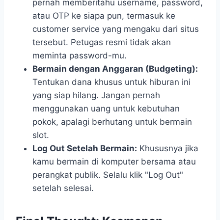
pernah memberitahu username, password,
atau OTP ke siapa pun, termasuk ke
customer service yang mengaku dari situs
tersebut. Petugas resmi tidak akan
meminta password-mu.
Bermain dengan Anggaran (Budgeting):
Tentukan dana khusus untuk hiburan ini
yang siap hilang. Jangan pernah
menggunakan uang untuk kebutuhan
pokok, apalagi berhutang untuk bermain
slot.
Log Out Setelah Bermain:
Khususnya jika
kamu bermain di komputer bersama atau
perangkat publik. Selalu klik "Log Out"
setelah selesai.