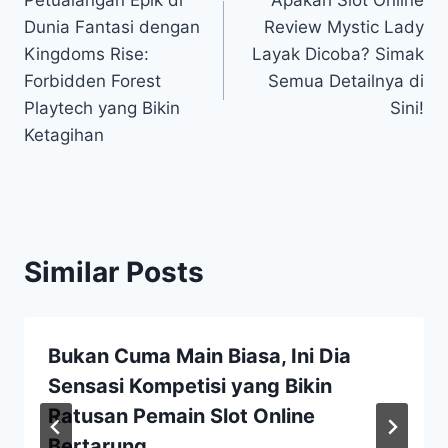
Petualangan Epik di
Apakah Slot Online
navigation
Dunia Fantasi dengan
Review Mystic Lady
Kingdoms Rise:
Layak Dicoba? Simak
Forbidden Forest
Semua Detailnya di
Playtech yang Bikin
Sini!
Ketagihan
Similar Posts
Bukan Cuma Main Biasa, Ini Dia
Sensasi Kompetisi yang Bikin
Ratusan Pemain Slot Online
Bertarung