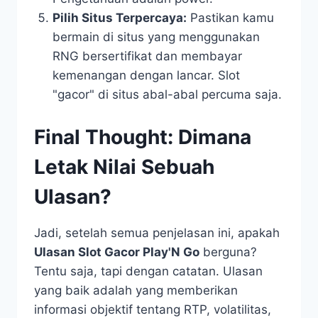
Pilih Situs Terpercaya:
Pastikan kamu
bermain di situs yang menggunakan
RNG bersertifikat dan membayar
kemenangan dengan lancar. Slot
"gacor" di situs abal-abal percuma saja.
Final Thought: Dimana
Letak Nilai Sebuah
Ulasan?
Jadi, setelah semua penjelasan ini, apakah
Ulasan Slot Gacor Play'N Go
berguna?
Tentu saja, tapi dengan catatan. Ulasan
yang baik adalah yang memberikan
informasi objektif tentang RTP, volatilitas,