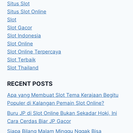
Situs Slot
Situs Slot Online
Slot
Slot Gacor
Slot Indonesia
Slot Online
Slot Online Terpercaya
Slot Terbaik
Slot Thailand
RECENT POSTS
Apa yang Membuat Slot Tema Kerajaan Begitu
Populer di Kalangan Pemain Slot Online?
Buru JP di Slot Online Bukan Sekadar Hoki, Ini
Cara Cerdas Biar JP Gacor
Siapa Bilang Malam Minggu Nggak Bisa