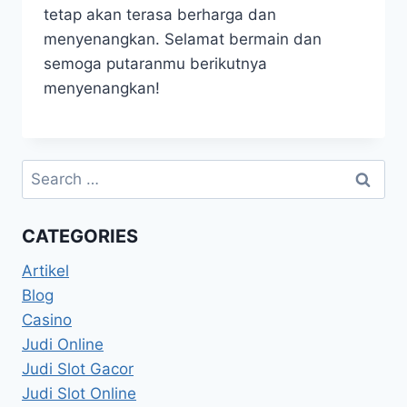
tetap akan terasa berharga dan
menyenangkan. Selamat bermain dan
semoga putaranmu berikutnya
menyenangkan!
Search
for:
CATEGORIES
Artikel
Blog
Casino
Judi Online
Judi Slot Gacor
Judi Slot Online