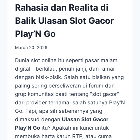
Rahasia dan Realita di
Balik Ulasan Slot Gacor
Play’N Go
March 20, 2026
Dunia slot online itu seperti pasar malam
digital—berkilau, penuh janji, dan ramai
dengan bisik-bisik. Salah satu bisikan yang
paling sering berseliweran di forum dan
grup komunitas pasti tentang "slot gacor"
dari provider ternama, salah satunya Play'N
Go. Tapi, apa sih sebenarnya yang
dimaksud dengan
Ulasan Slot Gacor
Play'N Go
itu? Apakah ini kunci untuk
membuka harta karun RTP, atau cuma