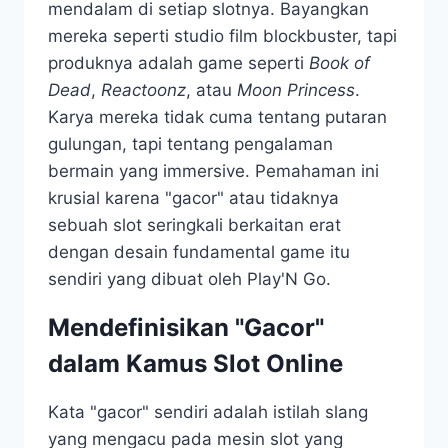
mendalam di setiap slotnya. Bayangkan
mereka seperti studio film blockbuster, tapi
produknya adalah game seperti
Book of
Dead
,
Reactoonz
, atau
Moon Princess
.
Karya mereka tidak cuma tentang putaran
gulungan, tapi tentang pengalaman
bermain yang immersive. Pemahaman ini
krusial karena "gacor" atau tidaknya
sebuah slot seringkali berkaitan erat
dengan desain fundamental game itu
sendiri yang dibuat oleh Play'N Go.
Mendefinisikan "Gacor"
dalam Kamus Slot Online
Kata "gacor" sendiri adalah istilah slang
yang mengacu pada mesin slot yang