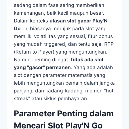
sedang dalam fase sering memberikan
kemenangan, baik kecil maupun besar.
Dalam konteks
ulasan slot gacor Play'N
Go
, ini biasanya merujuk pada slot yang
memiliki volatilitas yang sesuai, fitur bonus
yang mudah triggered, dan tentu saja, RTP
(Return to Player) yang menguntungkan.
Namun, penting diingat:
tidak ada slot
yang "gacor" permanen
. Yang ada adalah
slot dengan parameter matematis yang
lebih menguntungkan pemain dalam jangka
panjang, dan kadang-kadang, momen "hot
streak" atau siklus pembayaran.
Parameter Penting dalam
Mencari Slot Play'N Go