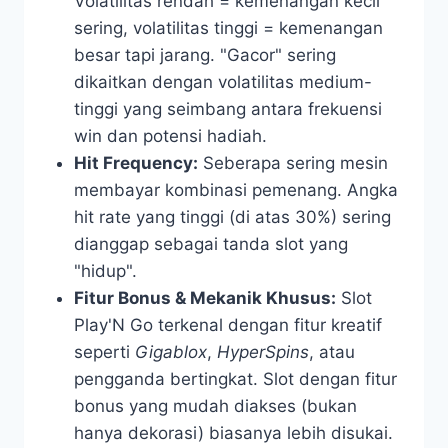
Volatilitas rendah = kemenangan kecil
sering, volatilitas tinggi = kemenangan
besar tapi jarang. "Gacor" sering
dikaitkan dengan volatilitas medium-
tinggi yang seimbang antara frekuensi
win dan potensi hadiah.
Hit Frequency:
Seberapa sering mesin
membayar kombinasi pemenang. Angka
hit rate yang tinggi (di atas 30%) sering
dianggap sebagai tanda slot yang
"hidup".
Fitur Bonus & Mekanik Khusus:
Slot
Play'N Go terkenal dengan fitur kreatif
seperti
Gigablox
,
HyperSpins
, atau
pengganda bertingkat. Slot dengan fitur
bonus yang mudah diakses (bukan
hanya dekorasi) biasanya lebih disukai.