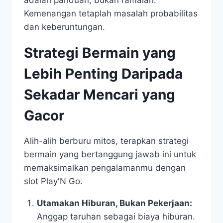
Kemenangan tetaplah masalah probabilitas
dan keberuntungan.
Strategi Bermain yang
Lebih Penting Daripada
Sekadar Mencari yang
Gacor
Alih-alih berburu mitos, terapkan strategi
bermain yang bertanggung jawab ini untuk
memaksimalkan pengalamanmu dengan
slot Play'N Go.
Utamakan Hiburan, Bukan Pekerjaan:
Anggap taruhan sebagai biaya hiburan.