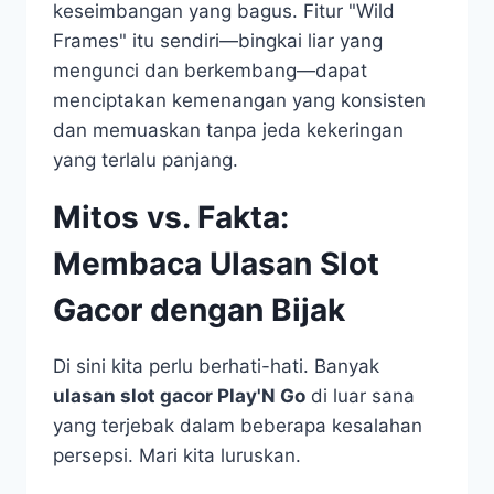
keseimbangan yang bagus. Fitur "Wild
Frames" itu sendiri—bingkai liar yang
mengunci dan berkembang—dapat
menciptakan kemenangan yang konsisten
dan memuaskan tanpa jeda kekeringan
yang terlalu panjang.
Mitos vs. Fakta:
Membaca Ulasan Slot
Gacor dengan Bijak
Di sini kita perlu berhati-hati. Banyak
ulasan slot gacor Play'N Go
di luar sana
yang terjebak dalam beberapa kesalahan
persepsi. Mari kita luruskan.