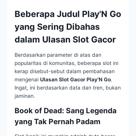
Beberapa Judul Play'N Go
yang Sering Dibahas
dalam Ulasan Slot Gacor
Berdasarkan parameter di atas dan
popularitas di komunitas, beberapa slot ini
kerap disebut-sebut dalam pembahasan
mengenai
Ulasan Slot Gacor Play'N Go
.
Ingat, ini berdasarkan data dan tren, bukan
jaminan.
Book of Dead: Sang Legenda
yang Tak Pernah Padam