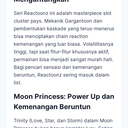
Seri Reactoonz ini adalah masterpiece slot
cluster pays. Mekanik Gargantoon dan
pembentukan kaskade yang terus-menerus
bisa menciptakan chain reaction
kemenangan yang luar biasa. Volatilitasnya
tinggi, tapi saat fitur-fitur khususnya aktif,
permainan bisa menjadi sangat murah hati.
Bagi pencari sensasi dan kemenangan
beruntun, Reactoonz sering masuk dalam
list.
Moon Princess: Power Up dan
Kemenangan Beruntun
Trinity (Love, Star, dan Storm) dalam Moon