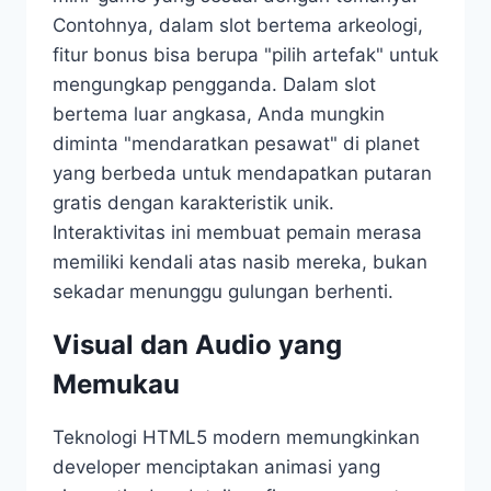
Contohnya, dalam slot bertema arkeologi,
fitur bonus bisa berupa "pilih artefak" untuk
mengungkap pengganda. Dalam slot
bertema luar angkasa, Anda mungkin
diminta "mendaratkan pesawat" di planet
yang berbeda untuk mendapatkan putaran
gratis dengan karakteristik unik.
Interaktivitas ini membuat pemain merasa
memiliki kendali atas nasib mereka, bukan
sekadar menunggu gulungan berhenti.
Visual dan Audio yang
Memukau
Teknologi HTML5 modern memungkinkan
developer menciptakan animasi yang