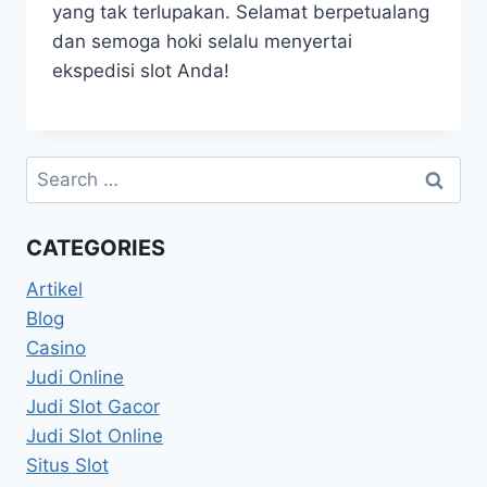
yang tak terlupakan. Selamat berpetualang
dan semoga hoki selalu menyertai
ekspedisi slot Anda!
Search
for:
CATEGORIES
Artikel
Blog
Casino
Judi Online
Judi Slot Gacor
Judi Slot Online
Situs Slot