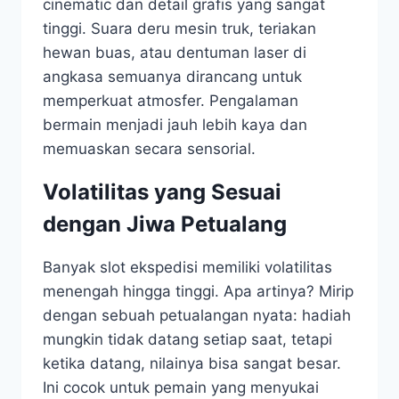
cinematic dan detail grafis yang sangat
tinggi. Suara deru mesin truk, teriakan
hewan buas, atau dentuman laser di
angkasa semuanya dirancang untuk
memperkuat atmosfer. Pengalaman
bermain menjadi jauh lebih kaya dan
memuaskan secara sensorial.
Volatilitas yang Sesuai
dengan Jiwa Petualang
Banyak slot ekspedisi memiliki volatilitas
menengah hingga tinggi. Apa artinya? Mirip
dengan sebuah petualangan nyata: hadiah
mungkin tidak datang setiap saat, tetapi
ketika datang, nilainya bisa sangat besar.
Ini cocok untuk pemain yang menyukai