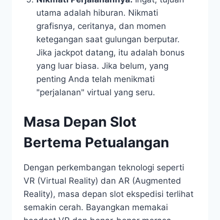
utama adalah hiburan. Nikmati
grafisnya, ceritanya, dan momen
ketegangan saat gulungan berputar.
Jika jackpot datang, itu adalah bonus
yang luar biasa. Jika belum, yang
penting Anda telah menikmati
"perjalanan" virtual yang seru.
Masa Depan Slot
Bertema Petualangan
Dengan perkembangan teknologi seperti
VR (Virtual Reality) dan AR (Augmented
Reality), masa depan slot ekspedisi terlihat
semakin cerah. Bayangkan memakai