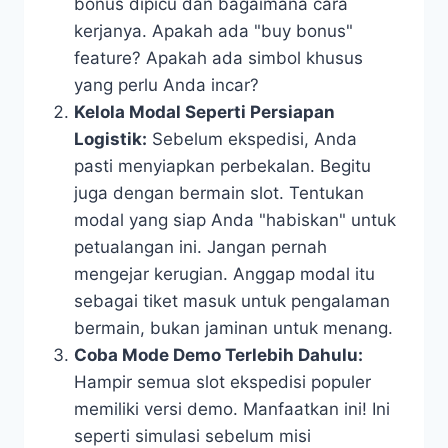
bonus dipicu dan bagaimana cara
kerjanya. Apakah ada "buy bonus"
feature? Apakah ada simbol khusus
yang perlu Anda incar?
Kelola Modal Seperti Persiapan
Logistik:
Sebelum ekspedisi, Anda
pasti menyiapkan perbekalan. Begitu
juga dengan bermain slot. Tentukan
modal yang siap Anda "habiskan" untuk
petualangan ini. Jangan pernah
mengejar kerugian. Anggap modal itu
sebagai tiket masuk untuk pengalaman
bermain, bukan jaminan untuk menang.
Coba Mode Demo Terlebih Dahulu:
Hampir semua slot ekspedisi populer
memiliki versi demo. Manfaatkan ini! Ini
seperti simulasi sebelum misi