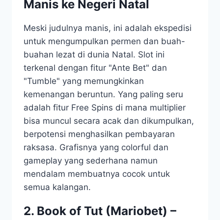
Manis ke Negeri Natal
Meski judulnya manis, ini adalah ekspedisi
untuk mengumpulkan permen dan buah-
buahan lezat di dunia Natal. Slot ini
terkenal dengan fitur "Ante Bet" dan
"Tumble" yang memungkinkan
kemenangan beruntun. Yang paling seru
adalah fitur Free Spins di mana multiplier
bisa muncul secara acak dan dikumpulkan,
berpotensi menghasilkan pembayaran
raksasa. Grafisnya yang colorful dan
gameplay yang sederhana namun
mendalam membuatnya cocok untuk
semua kalangan.
2. Book of Tut (Mariobet) –