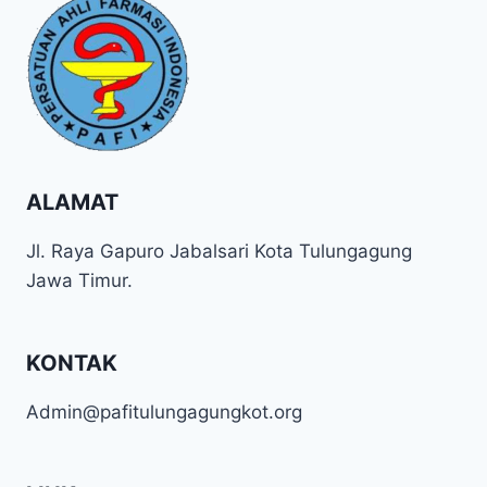
ALAMAT
Jl. Raya Gapuro Jabalsari Kota Tulungagung
Jawa Timur.
KONTAK
Admin@pafitulungagungkot.org