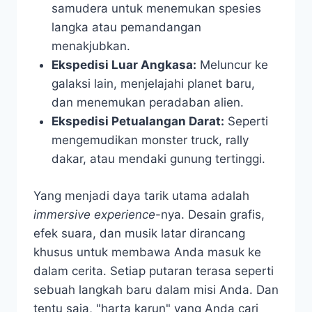
samudera untuk menemukan spesies
langka atau pemandangan
menakjubkan.
Ekspedisi Luar Angkasa:
Meluncur ke
galaksi lain, menjelajahi planet baru,
dan menemukan peradaban alien.
Ekspedisi Petualangan Darat:
Seperti
mengemudikan monster truck, rally
dakar, atau mendaki gunung tertinggi.
Yang menjadi daya tarik utama adalah
immersive experience
-nya. Desain grafis,
efek suara, dan musik latar dirancang
khusus untuk membawa Anda masuk ke
dalam cerita. Setiap putaran terasa seperti
sebuah langkah baru dalam misi Anda. Dan
tentu saja, "harta karun" yang Anda cari