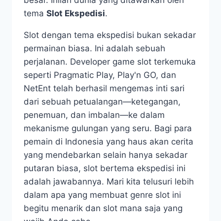
besar. Inilah dunia yang ditawarkan oleh
tema
Slot Ekspedisi
.
Slot dengan tema ekspedisi bukan sekadar
permainan biasa. Ini adalah sebuah
perjalanan. Developer game slot terkemuka
seperti Pragmatic Play, Play'n GO, dan
NetEnt telah berhasil mengemas inti sari
dari sebuah petualangan—ketegangan,
penemuan, dan imbalan—ke dalam
mekanisme gulungan yang seru. Bagi para
pemain di Indonesia yang haus akan cerita
yang mendebarkan selain hanya sekadar
putaran biasa, slot bertema ekspedisi ini
adalah jawabannya. Mari kita telusuri lebih
dalam apa yang membuat genre slot ini
begitu menarik dan slot mana saja yang