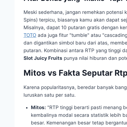
Meski sederhana, jangan remehkan potensi ke
Spins) terpicu, biasanya kamu akan dapat sej
Misalnya, dapat 10 putaran gratis dengan ke
TOTO
ada juga fitur "tumble" atau "cascadi
dan digantikan simbol baru dari atas, mem
putaran. Kombinasi antara RTP yang tinggi da
Slot Juicy Fruits
punya nilai hiburan dan pot
Mitos vs Fakta Seputar Rtp
Karena popularitasnya, beredar banyak bang
luruskan satu per satu.
Mitos:
"RTP tinggi berarti pasti menang b
kembalinya modal secara statistik lebih 
besar. Kemenangan besar tetap bergantung