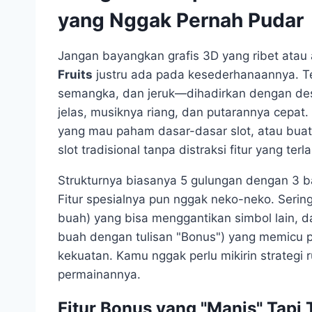
yang Nggak Pernah Pudar
Jangan bayangkan grafis 3D yang ribet atau a
Fruits
justru ada pada kesederhanaannya. T
semangka, dan jeruk—dihadirkan dengan des
jelas, musiknya riang, dan putarannya cepat.
yang mau paham dasar-dasar slot, atau buat
slot tradisional tanpa distraksi fitur yang ter
Strukturnya biasanya 5 gulungan dengan 3 bar
Fitur spesialnya pun nggak neko-neko. Sering
buah) yang bisa menggantikan simbol lain, d
buah dengan tulisan "Bonus") yang memicu pu
kekuatan. Kamu nggak perlu mikirin strategi r
permainannya.
Fitur Bonus yang "Manis" Tapi 