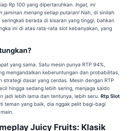
iap Rp 100 yang dipertaruhkan.
Ingat, ini
n jaminan menang setiap putaran!
Nah, di sinilah
seringkali berada di kisaran yang tinggi, bahkan
gka ini di atas rata-rata slot kebanyakan, yang
ntungkan?
empat yang sama. Satu mesin punya RTP 94%,
ang mengandalkan keberuntungan dan probabilitas,
h strategi dasar yang cerdas. Mesin dengan RTP
il hingga sedang lebih sering, menjaga saldo
n jadi lebih lama dan tentunya, lebih seru.
Rtp Slot
i teman yang baik, dia nggak pelit bagi-bagi
 main.
eplay Juicy Fruits: Klasik