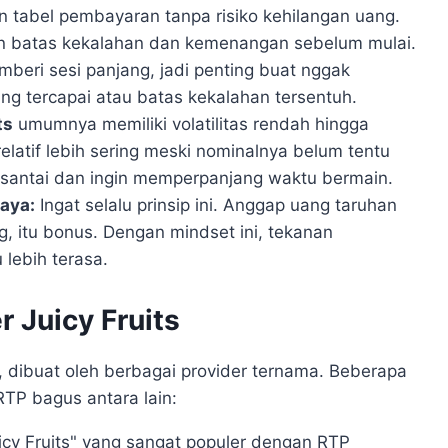
dan tabel pembayaran tanpa risiko kehilangan uang.
 batas kekalahan dan kemenangan sebelum mulai.
emberi sesi panjang, jadi penting buat nggak
ng tercapai atau batas kekalahan tersentuh.
ts
umumnya memiliki volatilitas rendah hingga
atif lebih sering meski nominalnya belum tentu
g santai dan ingin memperpanjang waktu bermain.
aya:
Ingat selalu prinsip ini. Anggap uang taruhan
g, itu bonus. Dengan mindset ini, tekanan
lebih terasa.
r Juicy Fruits
 dibuat oleh berbagai provider ternama. Beberapa
RTP bagus antara lain:
uicy Fruits" yang sangat populer dengan RTP