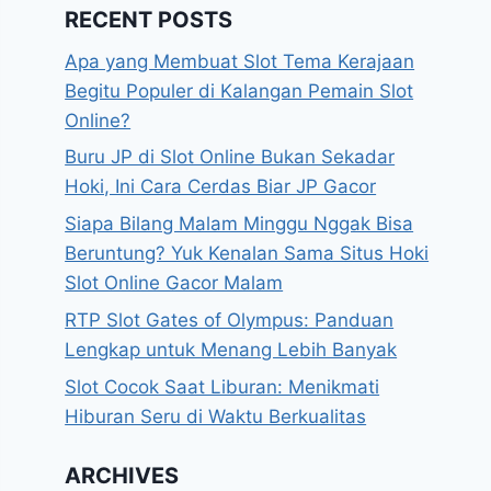
RECENT POSTS
Apa yang Membuat Slot Tema Kerajaan
Begitu Populer di Kalangan Pemain Slot
Online?
Buru JP di Slot Online Bukan Sekadar
Hoki, Ini Cara Cerdas Biar JP Gacor
Siapa Bilang Malam Minggu Nggak Bisa
Beruntung? Yuk Kenalan Sama Situs Hoki
Slot Online Gacor Malam
RTP Slot Gates of Olympus: Panduan
Lengkap untuk Menang Lebih Banyak
Slot Cocok Saat Liburan: Menikmati
Hiburan Seru di Waktu Berkualitas
ARCHIVES