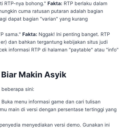
ti RTP-nya bohong."
Fakta:
RTP berlaku dalam
mungkin cuma ratusan putaran adalah bagian
 lagi dapat bagian "varian" yang kurang
TP sama."
Fakta:
Nggak! Ini penting banget. RTP
er) dan bahkan tergantung kebijakan situs judi
cek informasi RTP di halaman "paytable" atau "info"
s Biar Makin Asyik
 beberapa sini:
. Buka menu informasi game dan cari tulisan
amu main di versi dengan persentase tertinggi yang
enyedia menyediakan versi demo. Gunakan ini