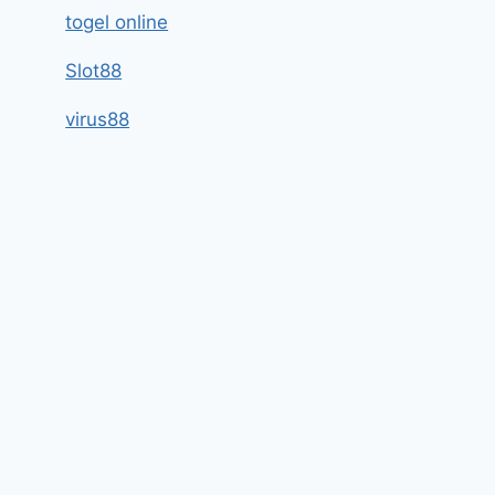
togel online
Slot88
virus88