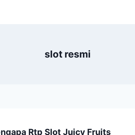
slot resmi
ngapa Rtp Slot Juicy Fruits