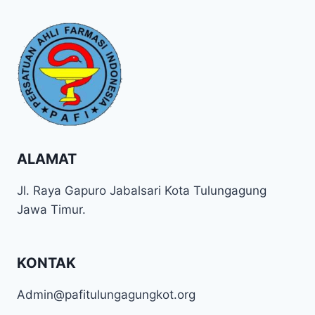
ALAMAT
Jl. Raya Gapuro Jabalsari Kota Tulungagung
Jawa Timur.
KONTAK
Admin@pafitulungagungkot.org