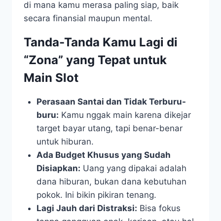
di mana kamu merasa paling siap, baik
secara finansial maupun mental.
Tanda-Tanda Kamu Lagi di
“Zona” yang Tepat untuk
Main Slot
Perasaan Santai dan Tidak Terburu-
buru:
Kamu nggak main karena dikejar
target bayar utang, tapi benar-benar
untuk hiburan.
Ada Budget Khusus yang Sudah
Disiapkan:
Uang yang dipakai adalah
dana hiburan, bukan dana kebutuhan
pokok. Ini bikin pikiran tenang.
Lagi Jauh dari Distraksi:
Bisa fokus