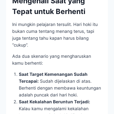
Mengenali Saat yang
Tepat untuk Berhenti
Ini mungkin pelajaran tersulit. Hari hoki itu
bukan cuma tentang menang terus, tapi
juga tentang tahu kapan harus bilang
“cukup”.
Ada dua skenario yang mengharuskan
kamu berhenti:
Saat Target Kemenangan Sudah
Tercapai:
Sudah dijelaskan di atas.
Berhenti dengan membawa keuntungan
adalah puncak dari hari hoki.
Saat Kekalahan Beruntun Terjadi:
Kalau kamu mengalami kekalahan