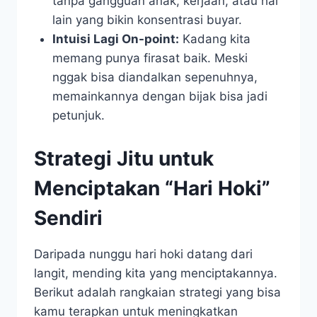
tanpa gangguan anak, kerjaan, atau hal
lain yang bikin konsentrasi buyar.
Intuisi Lagi On-point:
Kadang kita
memang punya firasat baik. Meski
nggak bisa diandalkan sepenuhnya,
memainkannya dengan bijak bisa jadi
petunjuk.
Strategi Jitu untuk
Menciptakan “Hari Hoki”
Sendiri
Daripada nunggu hari hoki datang dari
langit, mending kita yang menciptakannya.
Berikut adalah rangkaian strategi yang bisa
kamu terapkan untuk meningkatkan