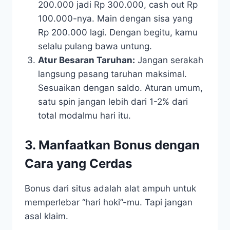
200.000 jadi Rp 300.000, cash out Rp
100.000-nya. Main dengan sisa yang
Rp 200.000 lagi. Dengan begitu, kamu
selalu pulang bawa untung.
Atur Besaran Taruhan:
Jangan serakah
langsung pasang taruhan maksimal.
Sesuaikan dengan saldo. Aturan umum,
satu spin jangan lebih dari 1-2% dari
total modalmu hari itu.
3. Manfaatkan Bonus dengan
Cara yang Cerdas
Bonus dari situs adalah alat ampuh untuk
memperlebar “hari hoki”-mu. Tapi jangan
asal klaim.