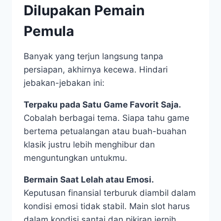
Dilupakan Pemain
Pemula
Banyak yang terjun langsung tanpa
persiapan, akhirnya kecewa. Hindari
jebakan-jebakan ini:
Terpaku pada Satu Game Favorit Saja.
Cobalah berbagai tema. Siapa tahu game
bertema petualangan atau buah-buahan
klasik justru lebih menghibur dan
menguntungkan untukmu.
Bermain Saat Lelah atau Emosi.
Keputusan finansial terburuk diambil dalam
kondisi emosi tidak stabil. Main slot harus
dalam kondisi santai dan pikiran jernih.