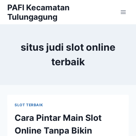
Skip
PAFI Kecamatan
to
Tulungagung
content
situs judi slot online
terbaik
SLOT TERBAIK
Cara Pintar Main Slot
Online Tanpa Bikin