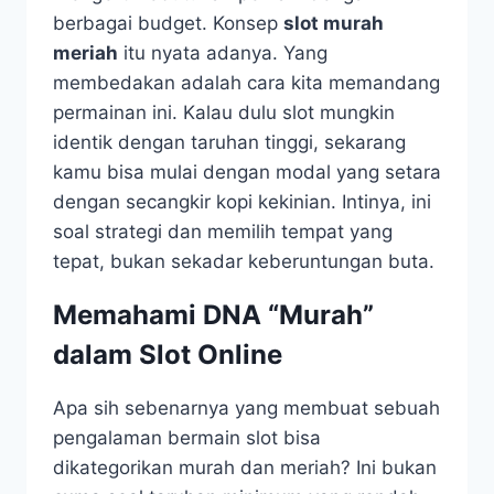
berbagai budget. Konsep
slot murah
meriah
itu nyata adanya. Yang
membedakan adalah cara kita memandang
permainan ini. Kalau dulu slot mungkin
identik dengan taruhan tinggi, sekarang
kamu bisa mulai dengan modal yang setara
dengan secangkir kopi kekinian. Intinya, ini
soal strategi dan memilih tempat yang
tepat, bukan sekadar keberuntungan buta.
Memahami DNA “Murah”
dalam Slot Online
Apa sih sebenarnya yang membuat sebuah
pengalaman bermain slot bisa
dikategorikan murah dan meriah? Ini bukan