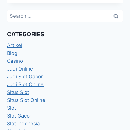
Search
for:
CATEGORIES
Artikel
Blog
Casino
Judi Online
Judi Slot Gacor
Judi Slot Online
Situs Slot
Situs Slot Online
Slot
Slot Gacor
Slot Indonesia