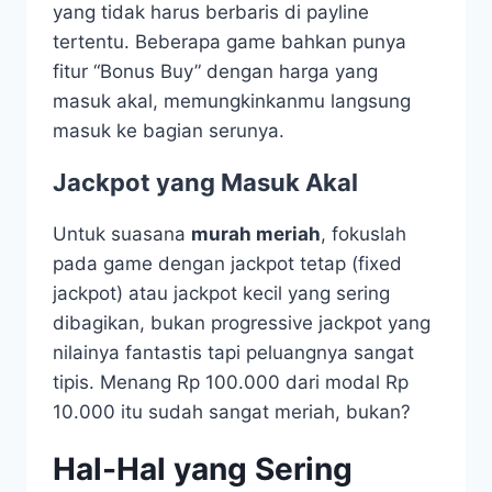
yang tidak harus berbaris di payline
tertentu. Beberapa game bahkan punya
fitur “Bonus Buy” dengan harga yang
masuk akal, memungkinkanmu langsung
masuk ke bagian serunya.
Jackpot yang Masuk Akal
Untuk suasana
murah meriah
, fokuslah
pada game dengan jackpot tetap (fixed
jackpot) atau jackpot kecil yang sering
dibagikan, bukan progressive jackpot yang
nilainya fantastis tapi peluangnya sangat
tipis. Menang Rp 100.000 dari modal Rp
10.000 itu sudah sangat meriah, bukan?
Hal-Hal yang Sering