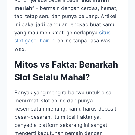
Kuncinya ada pada filosofi “
slot murah
meriah
” – bermain dengan cerdas, hemat,
tapi tetap seru dan punya peluang. Artikel
ini bakal jadi panduan lengkap buat kamu
yang mau menikmati gemerlapnya
situs
slot gacor hair ini
online tanpa rasa was-
was.
Mitos vs Fakta: Benarkah
Slot Selalu Mahal?
Banyak yang mengira bahwa untuk bisa
menikmati slot online dan punya
kesempatan menang, kamu harus deposit
besar-besaran. Itu mitos! Faktanya,
penyedia platform sekarang ini sangat
mengerti kebutuhan pemain dengan