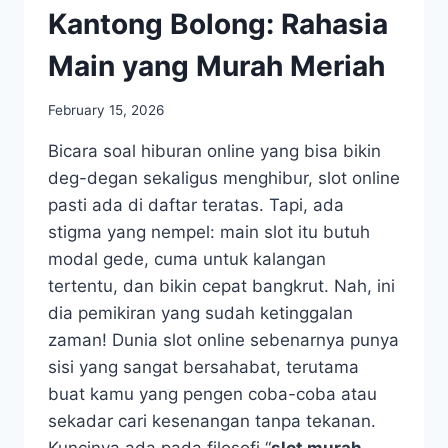
Kantong Bolong: Rahasia
Main yang Murah Meriah
February 15, 2026
Bicara soal hiburan online yang bisa bikin
deg-degan sekaligus menghibur, slot online
pasti ada di daftar teratas. Tapi, ada
stigma yang nempel: main slot itu butuh
modal gede, cuma untuk kalangan
tertentu, dan bikin cepat bangkrut. Nah, ini
dia pemikiran yang sudah ketinggalan
zaman! Dunia slot online sebenarnya punya
sisi yang sangat bersahabat, terutama
buat kamu yang pengen coba-coba atau
sekadar cari kesenangan tanpa tekanan.