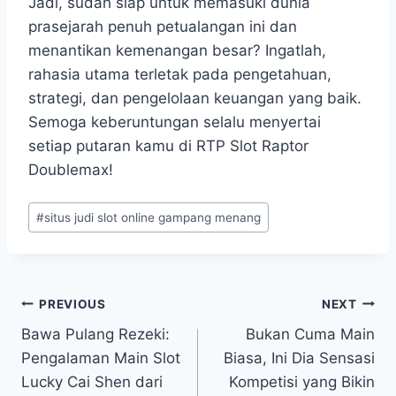
Jadi, sudah siap untuk memasuki dunia
prasejarah penuh petualangan ini dan
menantikan kemenangan besar? Ingatlah,
rahasia utama terletak pada pengetahuan,
strategi, dan pengelolaan keuangan yang baik.
Semoga keberuntungan selalu menyertai
setiap putaran kamu di RTP Slot Raptor
Doublemax!
Post
#
situs judi slot online gampang menang
Tags:
Post
PREVIOUS
NEXT
Bawa Pulang Rezeki:
Bukan Cuma Main
navigation
Pengalaman Main Slot
Biasa, Ini Dia Sensasi
Lucky Cai Shen dari
Kompetisi yang Bikin