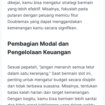
dikejar, kamu bisa mengatur strategi bermain
yang lebih efektif. Misalnya, fokuslah pada
putaran dengan peluang memicu fitur
Doublemax yang dapat menggandakan
kemenangan kamu secara signifikan.
Pembagian Modal dan
Pengelolaan Keuangan
Sesuai pepatah, “jangan menaruh semua telur
dalam satu keranjang.” Saat bermain slot ini,
penting untuk mengatur budget secara disiplin
dan tidak terbawa suasana. Misalnya, tentukan
batas kalah harian dan target kemenangan.
Dengan begitu, kamu bisa bermain lebih santai
dan tidak cepat kehilangan uang dalam waktu