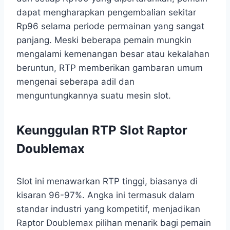
dapat mengharapkan pengembalian sekitar
Rp96 selama periode permainan yang sangat
panjang. Meski beberapa pemain mungkin
mengalami kemenangan besar atau kekalahan
beruntun, RTP memberikan gambaran umum
mengenai seberapa adil dan
menguntungkannya suatu mesin slot.
Keunggulan RTP Slot Raptor
Doublemax
Slot ini menawarkan RTP tinggi, biasanya di
kisaran 96-97%. Angka ini termasuk dalam
standar industri yang kompetitif, menjadikan
Raptor Doublemax pilihan menarik bagi pemain