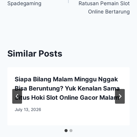
Spadegaming
Ratusan Pemain Slot
Online Bertarung
Similar Posts
Siapa Bilang Malam Minggu Nggak
Bisa Beruntung? Yuk Kenalan Sama
Situs Hoki Slot Online Gacor Malam
July 13, 2026