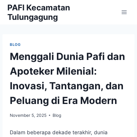
Skip
PAFI Kecamatan
to
Tulungagung
content
BLOG
Menggali Dunia Pafi dan
Apoteker Milenial:
Inovasi, Tantangan, dan
Peluang di Era Modern
November 5, 2025
Blog
Dalam beberapa dekade terakhir, dunia