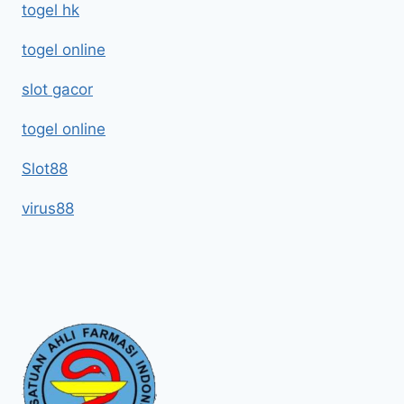
togel hk
togel online
slot gacor
togel online
Slot88
virus88