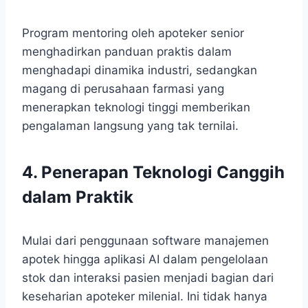
Program mentoring oleh apoteker senior
menghadirkan panduan praktis dalam
menghadapi dinamika industri, sedangkan
magang di perusahaan farmasi yang
menerapkan teknologi tinggi memberikan
pengalaman langsung yang tak ternilai.
4. Penerapan Teknologi Canggih
dalam Praktik
Mulai dari penggunaan software manajemen
apotek hingga aplikasi AI dalam pengelolaan
stok dan interaksi pasien menjadi bagian dari
keseharian apoteker milenial. Ini tidak hanya