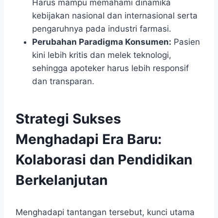
Harus mampu memahami dinamika
kebijakan nasional dan internasional serta
pengaruhnya pada industri farmasi.
Perubahan Paradigma Konsumen:
Pasien
kini lebih kritis dan melek teknologi,
sehingga apoteker harus lebih responsif
dan transparan.
Strategi Sukses
Menghadapi Era Baru:
Kolaborasi dan Pendidikan
Berkelanjutan
Menghadapi tantangan tersebut, kunci utama