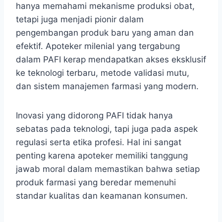
hanya memahami mekanisme produksi obat,
tetapi juga menjadi pionir dalam
pengembangan produk baru yang aman dan
efektif. Apoteker milenial yang tergabung
dalam PAFI kerap mendapatkan akses eksklusif
ke teknologi terbaru, metode validasi mutu,
dan sistem manajemen farmasi yang modern.
Inovasi yang didorong PAFI tidak hanya
sebatas pada teknologi, tapi juga pada aspek
regulasi serta etika profesi. Hal ini sangat
penting karena apoteker memiliki tanggung
jawab moral dalam memastikan bahwa setiap
produk farmasi yang beredar memenuhi
standar kualitas dan keamanan konsumen.