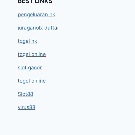
BEST LINKS
pengeluaran hk
juraganolx daftar
togel hk
togel online
slot gacor
togel online
Slot88
virus88