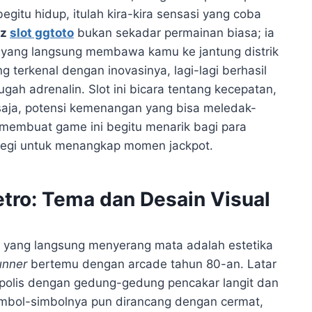
gitu hidup, itulah kira-kira sensasi yang coba
tz
slot ggtoto
bukan sekadar permainan biasa; ia
 yang langsung membawa kamu ke jantung distrik
ng terkenal dengan inovasinya, lagi-lagi berhasil
h adrenalin. Slot ini bicara tentang kecepatan,
aja, potensi kemenangan yang bisa meledak-
g membuat game ini begitu menarik bagi para
ategi untuk menangkap momen jackpot.
tro: Tema dan Desain Visual
 yang langsung menyerang mata adalah estetika
unner
bertemu dengan arcade tahun 80-an. Latar
opolis dengan gedung-gedung pencakar langit dan
imbol-simbolnya pun dirancang dengan cermat,