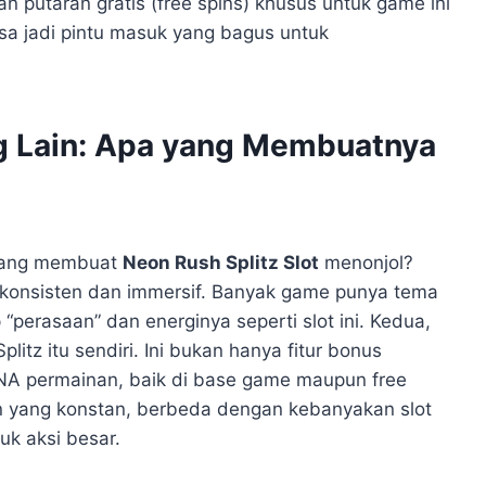
putaran gratis (free spins) khusus untuk game ini
sa jadi pintu masuk yang bagus untuk
g Lain: Apa yang Membuatnya
a yang membuat
Neon Rush Splitz Slot
menonjol?
 konsisten dan immersif. Banyak game punya tema
“perasaan” dan energinya seperti slot ini. Kedua,
itz itu sendiri. Ini bukan hanya fitur bonus
DNA permainan, baik di base game maupun free
 yang konstan, berbeda dengan kebanyakan slot
uk aksi besar.