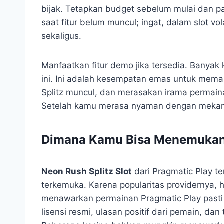
bijak. Tetapkan budget sebelum mulai dan pa
saat fitur belum muncul; ingat, dalam slot vo
sekaligus.
Manfaatkan fitur demo jika tersedia. Banyak 
ini. Ini adalah kesempatan emas untuk memah
Splitz muncul, dan merasakan irama permai
Setelah kamu merasa nyaman dengan mekanis
Dimana Kamu Bisa Menemukan 
Neon Rush Splitz Slot
dari Pragmatic Play te
terkemuka. Karena popularitas providernya, h
menawarkan permainan Pragmatic Play pasti m
lisensi resmi, ulasan positif dari pemain, d