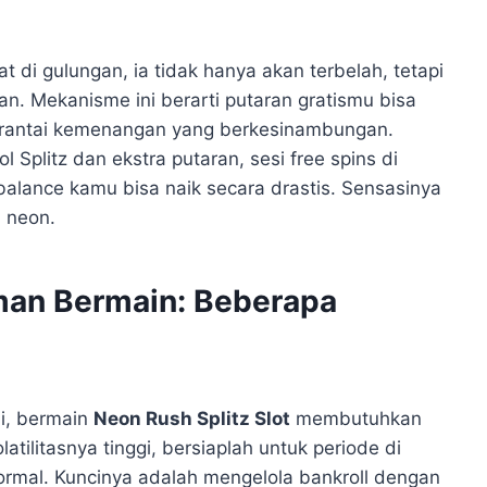
t di gulungan, ia tidak hanya akan terbelah, tetapi
n. Mekanisme ini berarti putaran gratismu bisa
n rantai kemenangan yang berkesinambungan.
l Splitz dan ekstra putaran, sesi free spins di
balance kamu bisa naik secara drastis. Sensasinya
a neon.
an Bermain: Beberapa
i, bermain
Neon Rush Splitz Slot
membutuhkan
tilitasnya tinggi, bersiaplah untuk periode di
normal. Kuncinya adalah mengelola bankroll dengan