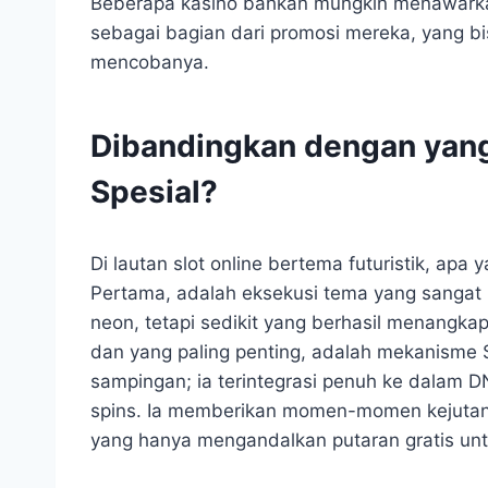
Beberapa kasino bahkan mungkin menawarkan 
sebagai bagian dari promosi mereka, yang bi
mencobanya.
Dibandingkan dengan yan
Spesial?
Di lautan slot online bertema futuristik, ap
Pertama, adalah eksekusi tema yang sangat
neon, tetapi sedikit yang berhasil menangkap 
dan yang paling penting, adalah mekanisme Spl
sampingan; ia terintegrasi penuh ke dalam 
spins. Ia memberikan momen-momen kejutan
yang hanya mengandalkan putaran gratis unt