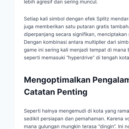
lebih agresif dan sering muncul.
Setiap kali simbol dengan efek Splitz mendara
juga memberikan satu putaran gratis tambaha
diperpanjang secara signifikan, menciptaka
Dengan kombinasi antara multiplier dari simbo
game ini sering kali menjadi tempat di mana 
seperti memasuki “hyperdrive” di tengah kot
Mengoptimalkan Pengalam
Catatan Penting
Seperti halnya mengemudi di kota yang rama
sedikit persiapan dan pemahaman. Karena vola
mana gulungan mungkin terasa “dingin”. Ini 