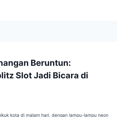
angan Beruntun:
tz Slot Jadi Bicara di
pikuk kota di malam hari, dengan lampu-lampu neon